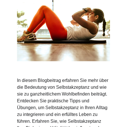
In diesem Blogbeitrag erfahren Sie mehr über 
die Bedeutung von Selbstakzeptanz und wie 
sie zu ganzheitlichem Wohlbefinden beiträgt. 
Entdecken Sie praktische Tipps und 
Übungen, um Selbstakzeptanz in Ihren Alltag 
zu integrieren und ein erfülltes Leben zu 
führen. Erfahren Sie, wie Selbstakzeptanz 