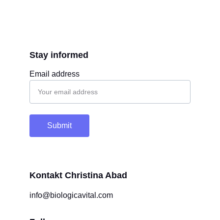
Stay informed
Email address
Submit
Kontakt Christina Abad
info@biologicavital.com