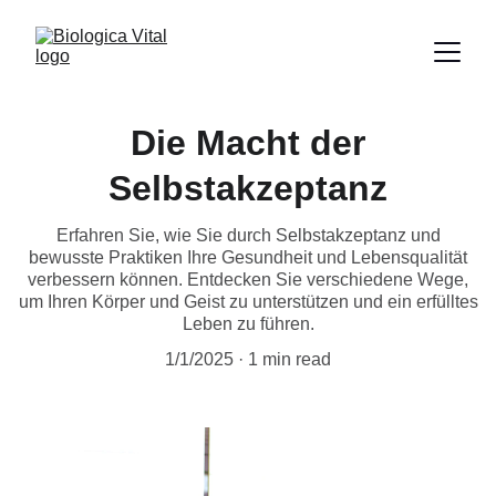
Die Macht der
Selbstakzeptanz
Erfahren Sie, wie Sie durch Selbstakzeptanz und
bewusste Praktiken Ihre Gesundheit und Lebensqualität
verbessern können. Entdecken Sie verschiedene Wege,
um Ihren Körper und Geist zu unterstützen und ein erfülltes
Leben zu führen.
1/1/2025
1 min read